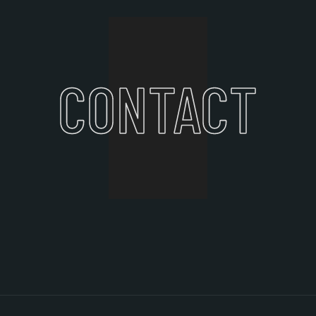
CONTACT