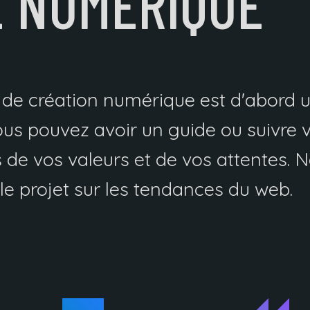
E NUMÉRIQUE
de création numérique est d'abord 
ous pouvez avoir un guide ou suivre vo
 de vos valeurs et de vos attentes. 
le projet sur les tendances du web.