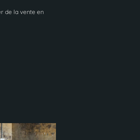
r de la vente en