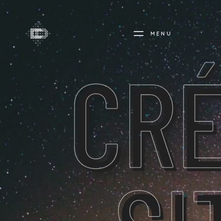
MENU
CRÉ