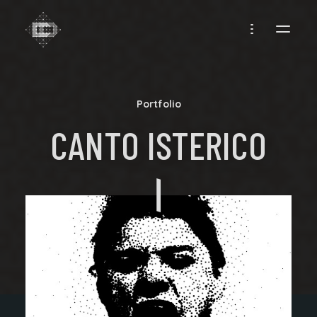
CREADIFF
Portfolio
CANTO ISTERICO