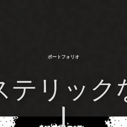
ポートフォリオ
ステリック