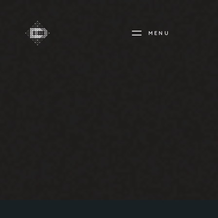
MENU
CREADIFF