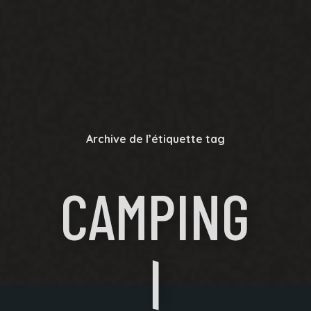
Archive de l’étiquette tag
CAMPING