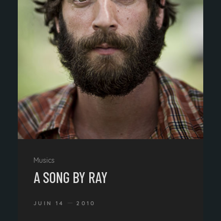
Musics
A SONG BY RAY
JUIN 14
2010