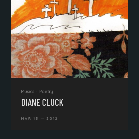
Musics
Poetry
DIANE CLUCK
MAR 13
2012