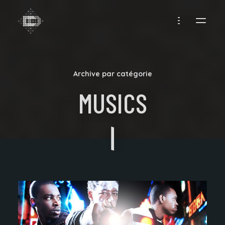
CREADIFF
Archive par catégorie
MUSICS