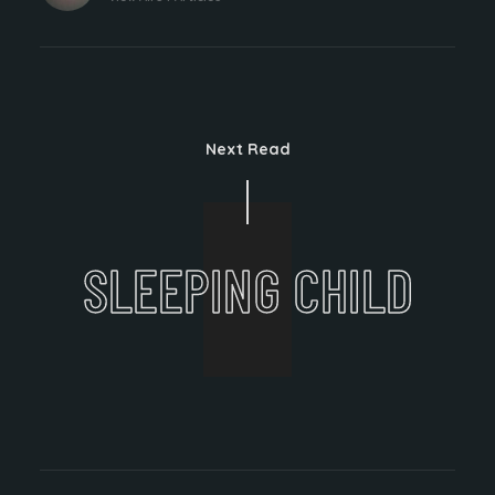
Next Read
SLEEPING CHILD