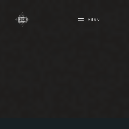
MENU
CREADIFF