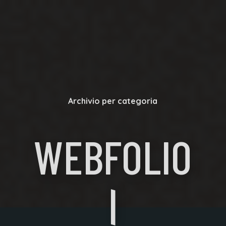
Archivio per categoria
WEBFOLIO