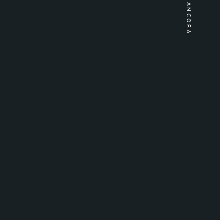
ANCORA