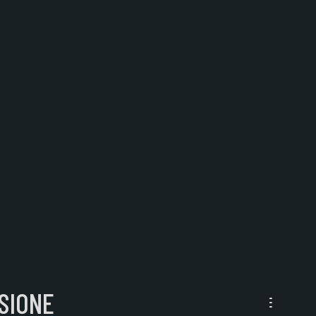
SIONE