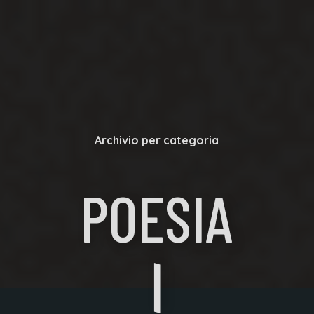
Archivio per categoria
POESIA