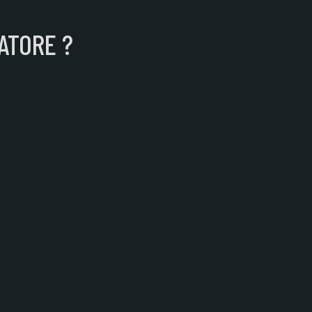
ATORE ?