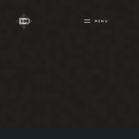
MENU
CREADIFF