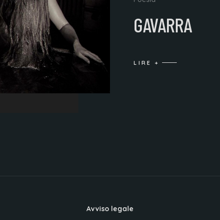
GAVARRA
LIRE +
Avviso legale