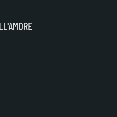
ELL'AMORE