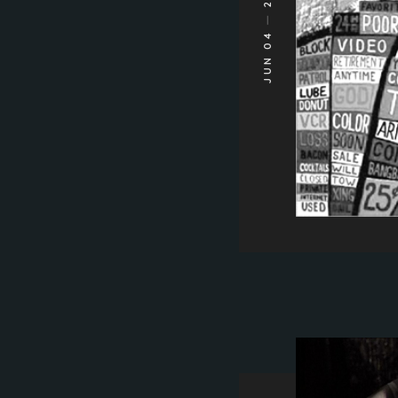
JUN 04