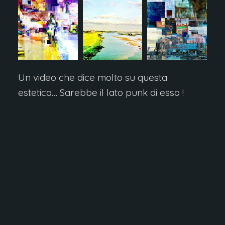
Un video che dice molto su questa
estetica… Sarebbe il lato punk di esso !