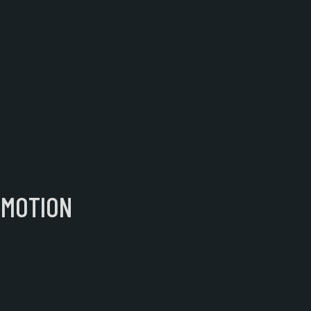
 MOTION