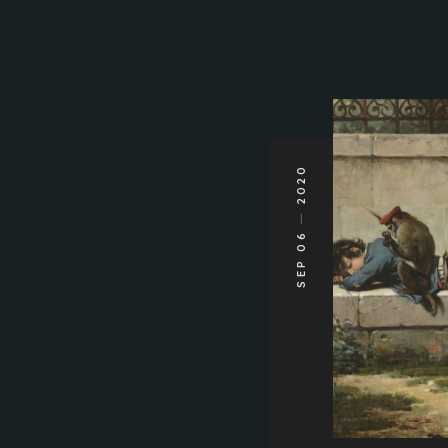
2020
SEP 06