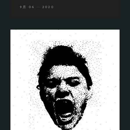
9月 06
2020