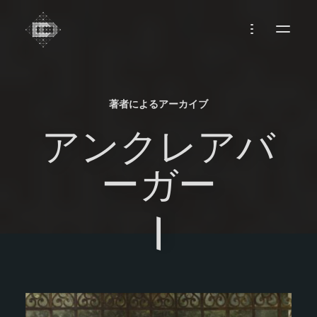
CREADIFF
著者によるアーカイブ
アンクレアバ
ーガー