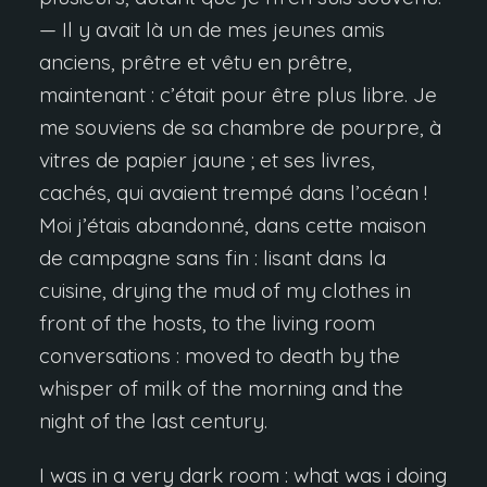
— Il y avait là un de mes jeunes amis
anciens, prêtre et vêtu en prêtre,
maintenant : c’était pour être plus libre. Je
me souviens de sa chambre de pourpre, à
vitres de papier jaune ; et ses livres,
cachés, qui avaient trempé dans l’océan !
Moi j’étais abandonné, dans cette maison
de campagne sans fin : lisant dans la
cuisine, drying the mud of my clothes in
front of the hosts, to the living room
conversations : moved to death by the
whisper of milk of the morning and the
night of the last century.
I was in a very dark room : what was i doing