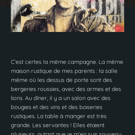
C’est certes la même campagne. La même
maison rustique de mes parents : la salle
même où les dessus de porte sont des
bergeries roussies, avec des armes et des
lions. Au dîner, il y a un salon avec des
bougies et des vins et des boiseries
rustiques. La table à manger est très
grande. Les servantes ! Elles étaient
plusieurs, autant que je m’en suis souvenu.