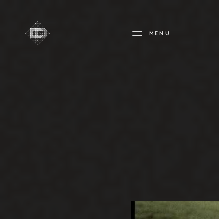
MENU
CREADIFF