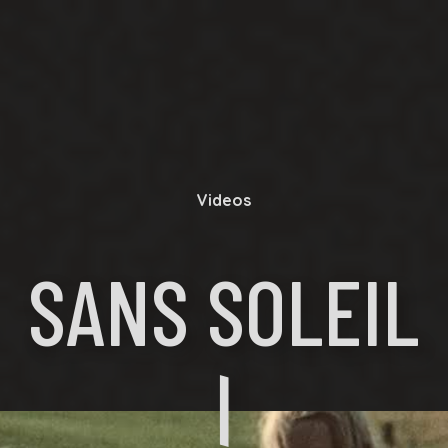
Videos
SANS SOLEIL